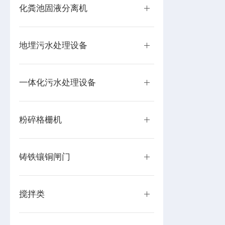
化粪池固液分离机
地埋污水处理设备
一体化污水处理设备
粉碎格栅机
铸铁镶铜闸门
搅拌类