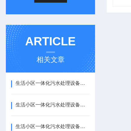
ARTICLE
相关文章
生活小区一体化污水处理设备的维护细节
生活小区一体化污水处理设备的开机步骤
生活小区一体化污水处理设备的工艺流程