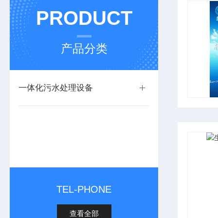
PRODUCT
产品分类
一体化污水处理设备
TEL-PHONE
查看全部