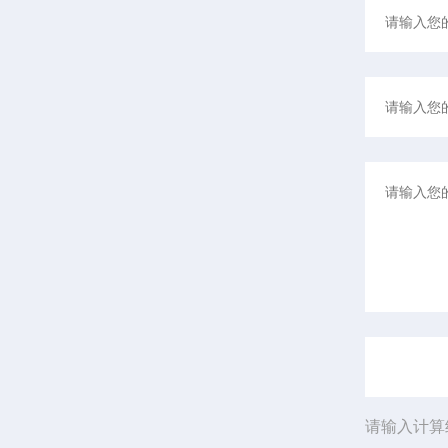
请输入计算