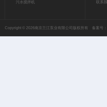
污水搅拌机
联系
Copyright © 2026南京兰江泵业有限公司版权所有
备案号：苏