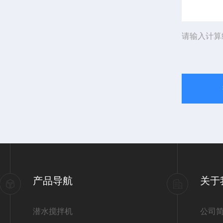
请输入计算
产品导航
关于
潜水搅拌机
公司