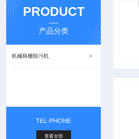
PRODUCT
产品分类
机械格栅除污机
TEL-PHONE
查看全部