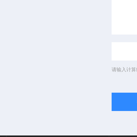
请输入计算