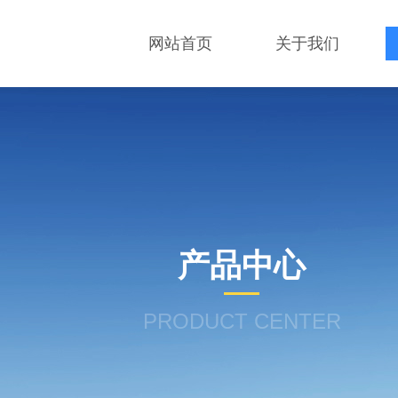
网站首页
关于我们
产品中心
PRODUCT CENTER