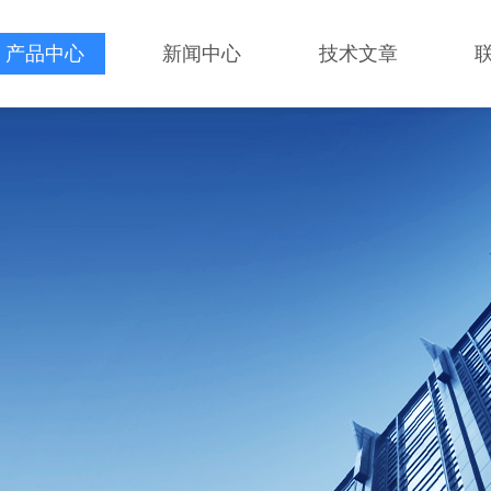
产品中心
新闻中心
技术文章