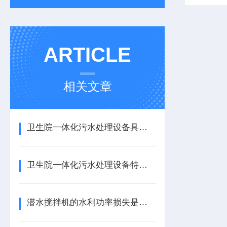
ARTICLE
相关文章
卫生院一体化污水处理设备具有的污水处理工艺
卫生院一体化污水处理设备特殊的性能极大的减少了人力成本
潜水搅拌机的水利功率损失是什么？