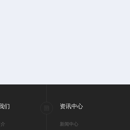
我们
资讯中心
简介
新闻中心