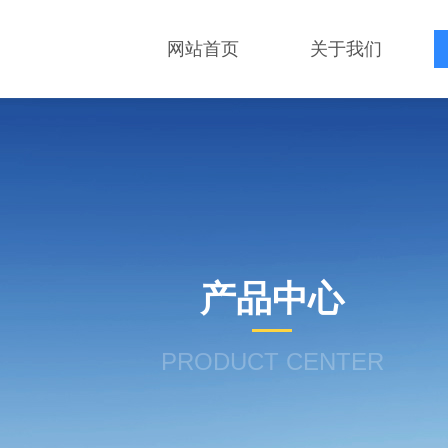
网站首页
关于我们
产品中心
PRODUCT CENTER