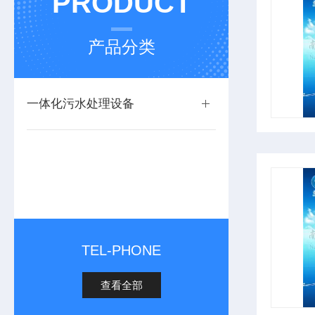
PRODUCT
产品分类
一体化污水处理设备
TEL-PHONE
查看全部