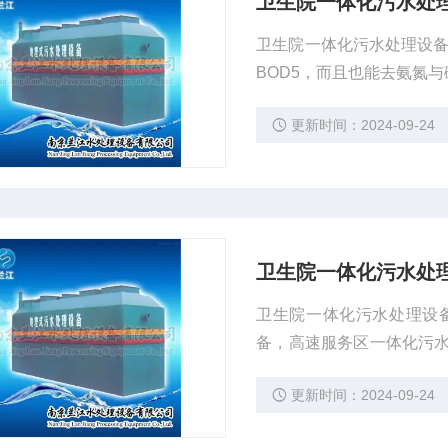
卫生院一体化污水处
卫生院一体化污水处理设备
BOD5，而且也能去氨氮
更新时间：2024-09-24
卫生院一体化污水处
卫生院一体化污水处理设
备，高速服务区一体化污
农村一体化污水处理设备
更新时间：2024-09-24
物化气浮加A/O法二级生
项指标达到设计要求。