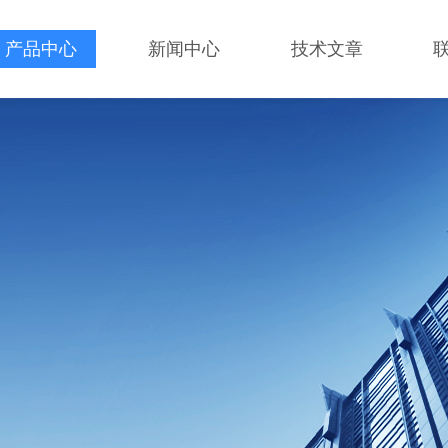
产品中心
新闻中心
技术文章