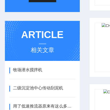
ARTICLE
相关文章
牧场潜水搅拌机
二级沉淀池中心传动刮泥机
用了低速推流器原来有这么多的好处？