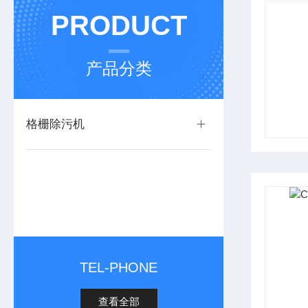
PRODUCT
产品分类
格栅除污机
TEL-PHONE
查看全部