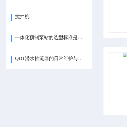
搅拌机
一体化预制泵站的选型标准是什么
QDT潜水推流器的日常维护与故障排除指南