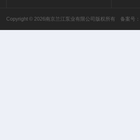
Copyright © 2026南京兰江泵业有限公司版权所有
备案号：苏