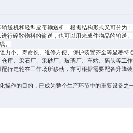
带输送机和轻型皮带输送机。根据结构形式又可分为：
以进行碎散物料的输送，也可以用来成件物品的输送。
线。
阻力小、寿命长、维修方便、保护装置齐全等显著特
、仓库、采石厂、采砂厂、玻璃厂、车站、码头等工作
可配行走轮在工作场所移动，亦可根据需要配备升降装
化操作的目的，已成为整个生产环节中的重要设备之