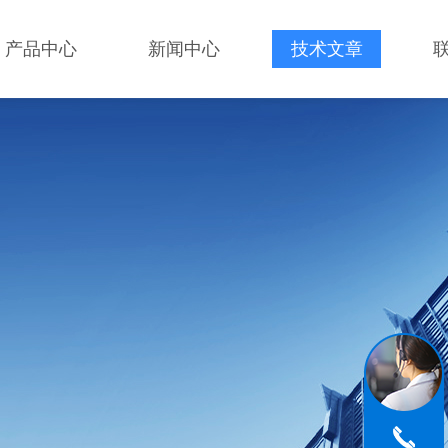
产品中心
新闻中心
技术文章