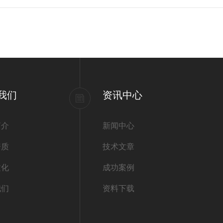
我们
资讯中心
简介
新闻中心
资质
技术文章
文化
成功案例
我们
资料下载