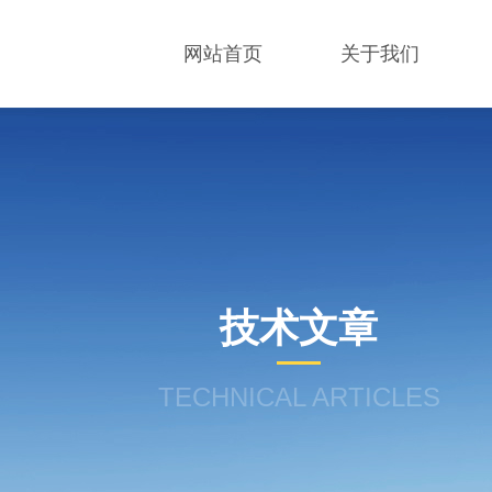
网站首页
关于我们
技术文章
TECHNICAL ARTICLES