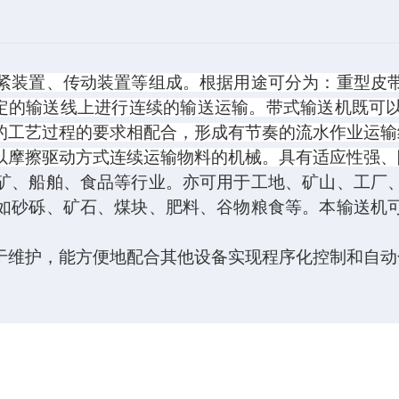
紧装置、传动装置等组成。根据用途可分为：重型皮
定的输送线上进行连续的输送运输。带式输送机既可
的工艺过程的要求相配合，形成有节奏的流水作业运输
以摩擦驱动方式连续运输
物料
的机械。具有适应性强、
矿、船舶、食品等行业。亦可用于工地、矿山、工厂
如砂砾、矿石、煤块、肥料、谷物粮食等。本输送机
于维护，能方便地配合其他设备实现程序化控制和自动