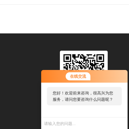
在线交流
您好！欢迎前来咨询，很高兴为您
服务，请问您要咨询什么问题呢？
扫码加微信