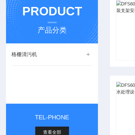
PRODUCT
产品分类
格栅清污机
TEL-PHONE
查看全部