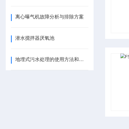
离心曝气机故障分析与排除方案
潜水搅拌器厌氧池
地埋式污水处理的使用方法和使用范围