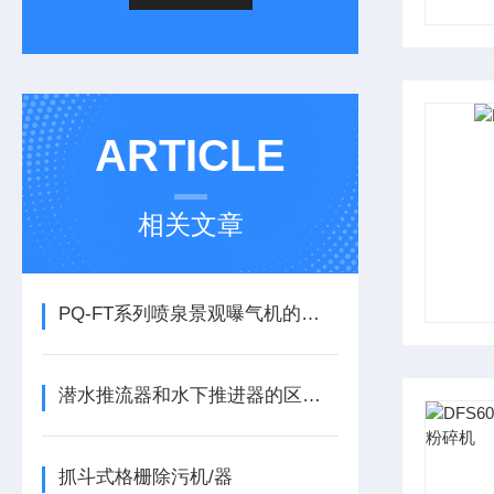
ARTICLE
相关文章
PQ-FT系列喷泉景观曝气机的实用性
潜水推流器和水下推进器的区别与价值
抓斗式格栅除污机/器