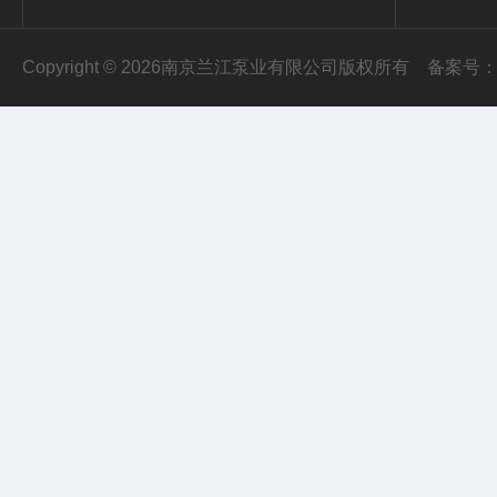
Copyright © 2026南京兰江泵业有限公司版权所有
备案号：苏