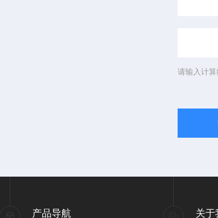
请输入计算
产品导航
关于