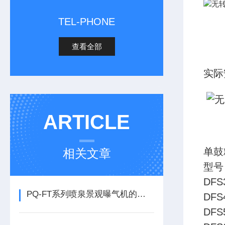
TEL-PHONE
查看全部
实际
ARTICLE
单鼓
相关文章
型号
DFS
PQ-FT系列喷泉景观曝气机的实用性
DFS
DFS