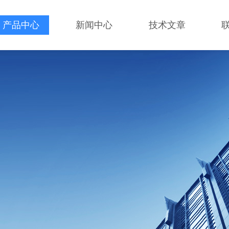
产品中心
新闻中心
技术文章