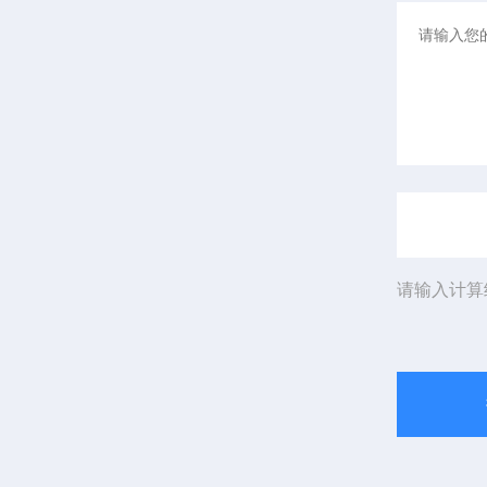
请输入计算