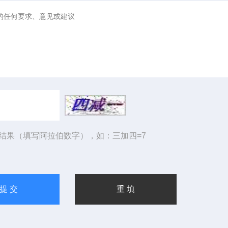
结果（填写阿拉伯数字），如：三加四=7