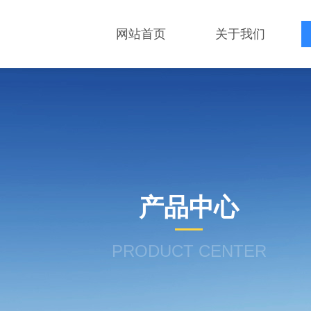
网站首页
关于我们
产品中心
PRODUCT CENTER