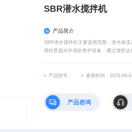
SBR潜水搅拌机
产品简介
SBR潜水搅拌机主要适用范围：潜水推
用作景观水环境的养护设备，通过搅拌达
沉积。
产品型号：
更新时间：2025-09-2
产品咨询