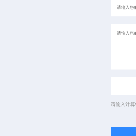
请输入计算