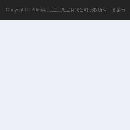
Copyright © 2026南京兰江泵业有限公司版权所有
备案号：苏