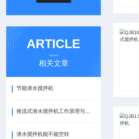
ARTICLE
相关文章
节能潜水搅拌机
推流式潜水搅拌机工作原理与水力推进特性解析
潜水搅拌机能不能空转