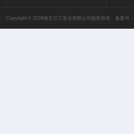
Copyright © 2026南京兰江泵业有限公司版权所有
备案号：苏