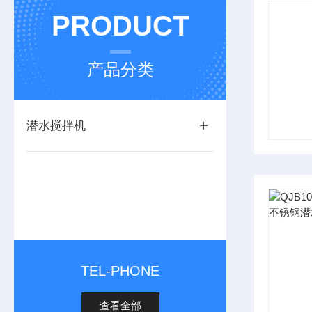
PRODUCT
产品分类
潜水搅拌机
TEL-PHONE
查看全部