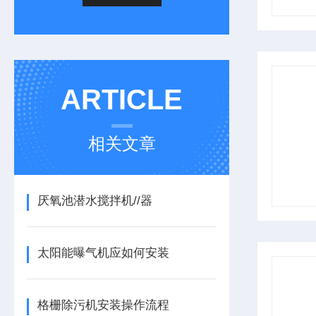
ARTICLE
相关文章
厌氧池潜水搅拌机//器
太阳能曝气机应如何安装
格栅除污机安装操作流程