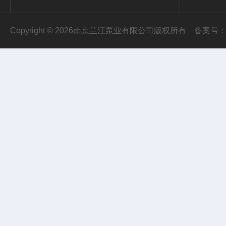
Copyright © 2026南京兰江泵业有限公司版权所有
备案号：苏