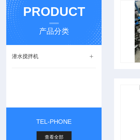
PRODUCT
产品分类
潜水搅拌机
TEL-PHONE
查看全部