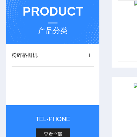
PRODUCT
产品分类
粉碎格栅机
TEL-PHONE
查看全部