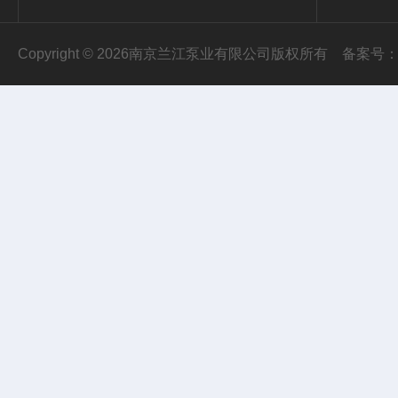
Copyright © 2026南京兰江泵业有限公司版权所有
备案号：苏