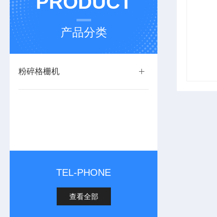
PRODUCT
产品分类
粉碎格栅机
TEL-PHONE
查看全部