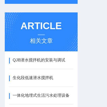
ARTICLE
相关文章
QJB潜水搅拌机的安装与调试
生化段低速潜水搅拌机
一体化地埋式生活污水处理设备