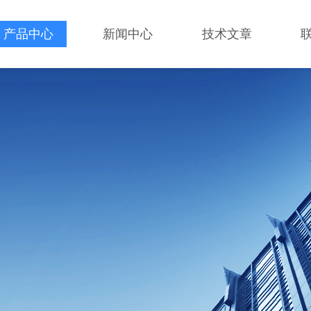
产品中心
新闻中心
技术文章