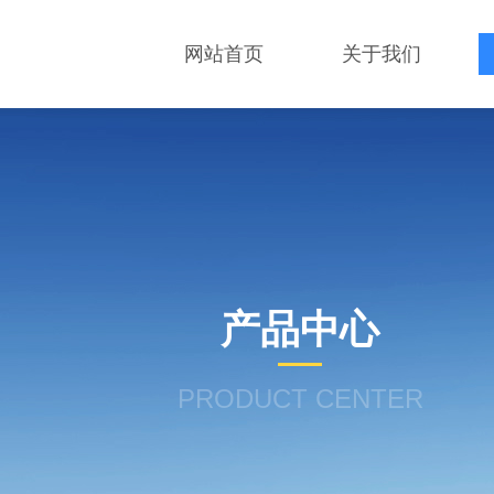
网站首页
关于我们
产品中心
PRODUCT CENTER