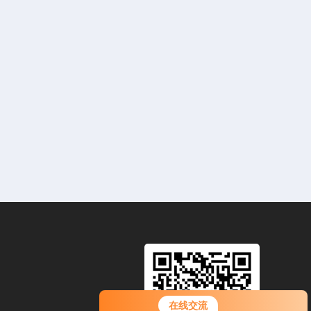
您好！欢迎前来咨询，很高兴为您
在线交流