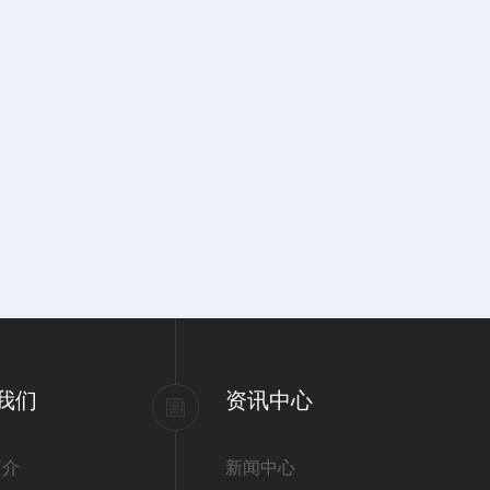
我们
资讯中心
简介
新闻中心