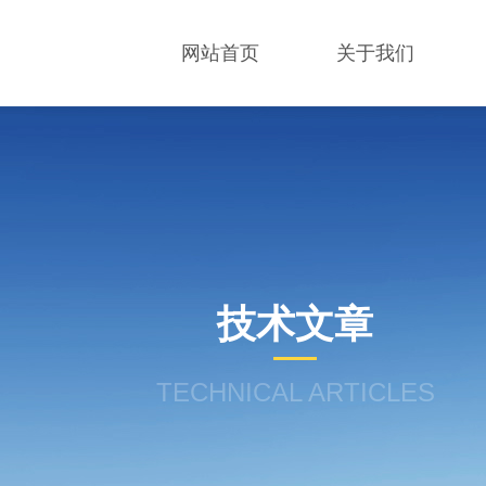
网站首页
关于我们
技术文章
TECHNICAL ARTICLES