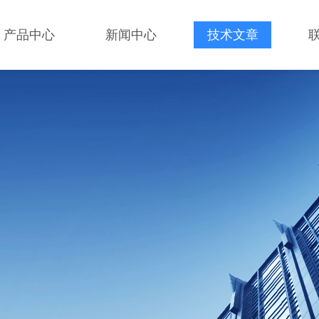
产品中心
新闻中心
技术文章