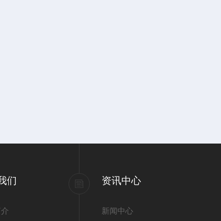
我们
资讯中心
简介
新闻中心