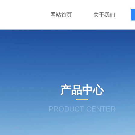
网站首页
关于我们
产品中心
PRODUCT CENTER