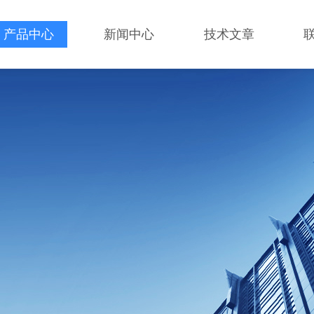
产品中心
新闻中心
技术文章