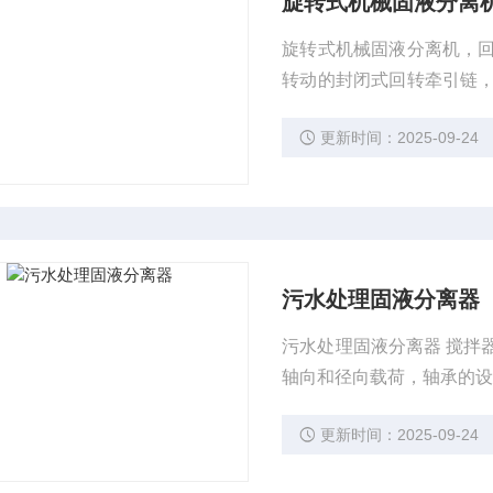
旋转式机械固液分离
旋转式机械固液分离机，
转动的封闭式回转牵引链
运动，当牵引链上的耙齿
更新时间：2025-09-24
作，将栅条上所截留的杂
污水处理固液分离器
污水处理固液分离器 搅拌
轴向和径向载荷，轴承的设计
更新时间：2025-09-24