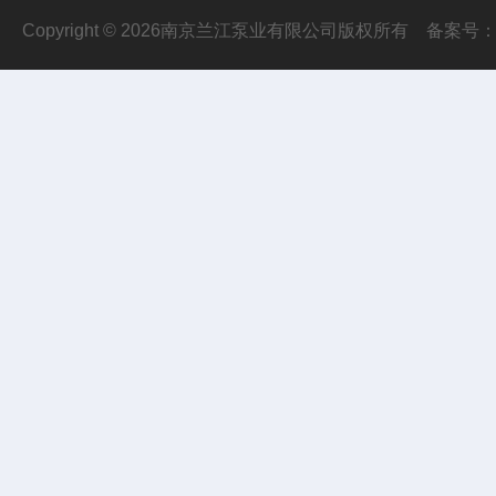
Copyright © 2026南京兰江泵业有限公司版权所有
备案号：苏