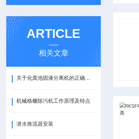
ARTICLE
相关文章
关于化粪池固液分离机的正确打开方式
机械格栅除污机工作原理及特点
潜水推流器安装