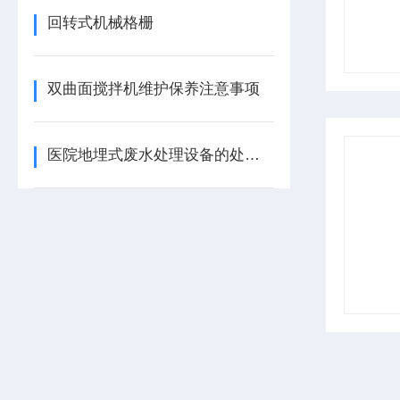
回转式机械格栅
双曲面搅拌机维护保养注意事项
医院地埋式废水处理设备的处理原则