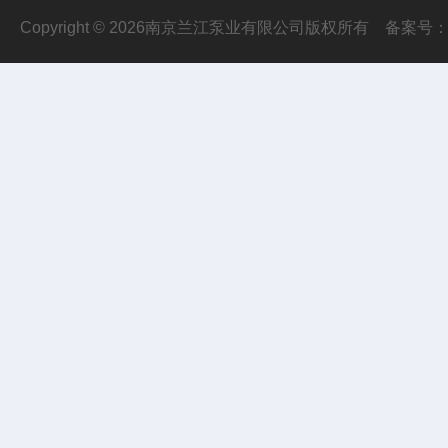
Copyright © 2026南京兰江泵业有限公司版权所有
备案号：苏