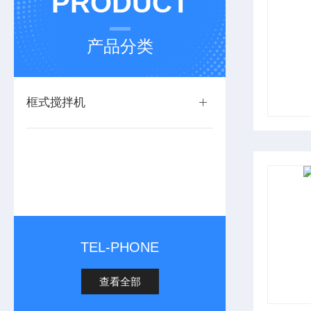
PRODUCT
产品分类
框式搅拌机
TEL-PHONE
查看全部