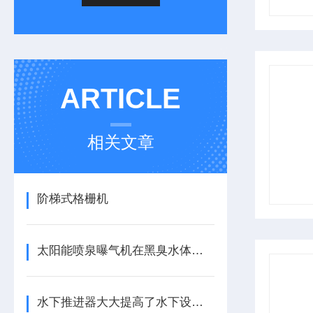
ARTICLE
相关文章
阶梯式格栅机
太阳能喷泉曝气机在黑臭水体中的作用
水下推进器大大提高了水下设备的生产效率和工作效率