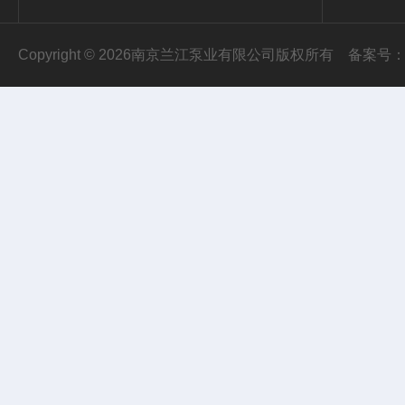
Copyright © 2026南京兰江泵业有限公司版权所有
备案号：苏