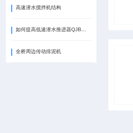
高速潜水搅拌机结构
如何提高低速潜水推进器QJB型的效率？
全桥周边传动排泥机