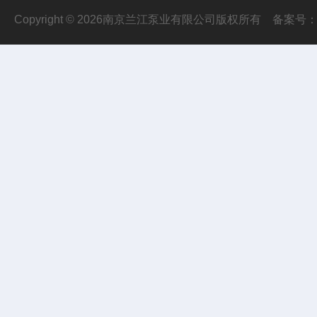
Copyright © 2026南京兰江泵业有限公司版权所有
备案号：苏