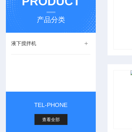
PRODUCT
产品分类
液下搅拌机
TEL-PHONE
查看全部