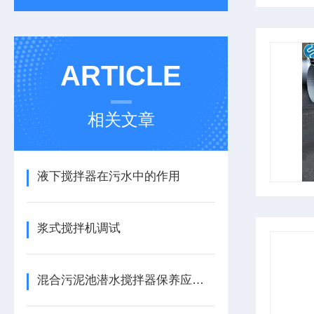
ARTICLE
相关文章
液下搅拌器在污水中的作用
浆式搅拌机调试
混合污泥池潜水搅拌器保养应该注意哪些