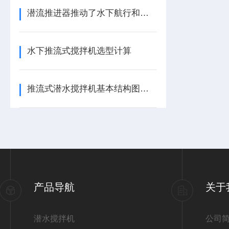
潜流推进器推动了水下航行和作业的发展
水下推流式搅拌机选型计算
推流式潜水搅拌机基本结构图详解
产品导航
关于
潜水搅拌机
公司