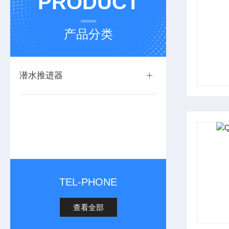
PRODUCT
产品分类
潜水推进器
TEL-PHONE
查看全部