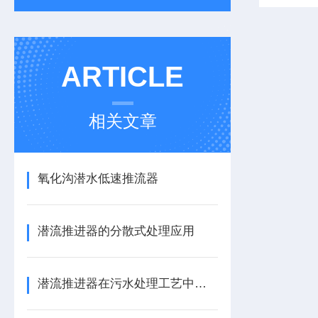
ARTICLE
相关文章
氧化沟潜水低速推流器
潜流推进器的分散式处理应用
潜流推进器在污水处理工艺中的关键作用