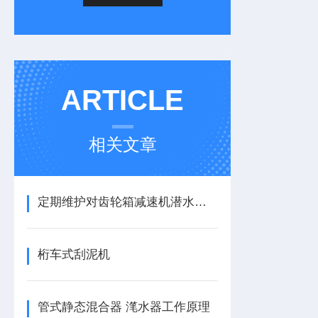
ARTICLE
相关文章
定期维护对齿轮箱减速机潜水推进器性能的影响及意义
桁车式刮泥机
管式静态混合器 滗水器工作原理