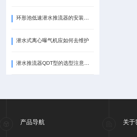
环形池低速潜水推流器的安装流程及安装尺寸
潜水式离心曝气机应如何去维护
潜水推流器QDT型的选型注意事项有哪些？
产品导航
关于