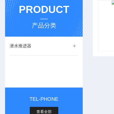
PRODUCT
产品分类
潜水推进器
TEL-PHONE
查看全部