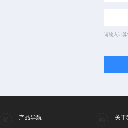
请输入计算
产品导航
关于