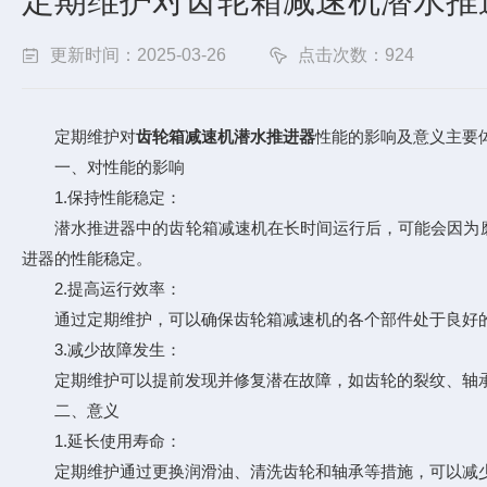
定期维护对齿轮箱减速机潜水推
更新时间：2025-03-26
点击次数：924
定期维护对
齿轮箱减速机潜水推进器
性能的影响及意义主要
一、对性能的影响
1.保持性能稳定：
潜水推进器中的齿轮箱减速机在长时间运行后，可能会因为磨
进器的性能稳定。
2.提高运行效率：
通过定期维护，可以确保齿轮箱减速机的各个部件处于良好的
3.减少故障发生：
定期维护可以提前发现并修复潜在故障，如齿轮的裂纹、轴承
二、意义
1.延长使用寿命：
定期维护通过更换润滑油、清洗齿轮和轴承等措施，可以减少