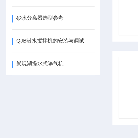
砂水分离器选型参考
QJB潜水搅拌机的安装与调试
景观湖提水式曝气机