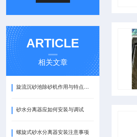
ARTICLE
相关文章
旋流沉砂池除砂机作用与特点有哪些
砂水分离器应如何安装与调试
螺旋式砂水分离器安装注意事项