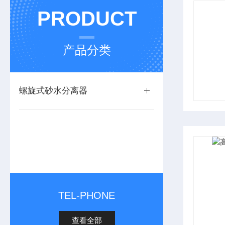
PRODUCT
产品分类
螺旋式砂水分离器
TEL-PHONE
查看全部