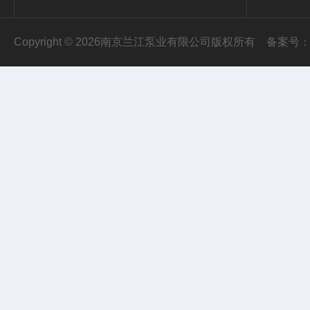
Copyright © 2026南京兰江泵业有限公司版权所有
备案号：苏