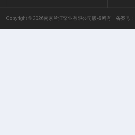
Copyright © 2026南京兰江泵业有限公司版权所有
备案号：苏