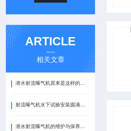
ARTICLE
相关文章
潜水射流曝气机原来是这样的一款产品
射流曝气机水下试验安装圆满成功
潜水射流曝气机的维护与保养知识