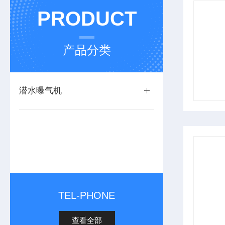
PRODUCT
产品分类
潜水曝气机
TEL-PHONE
查看全部