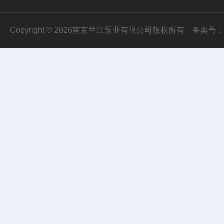
Copyright © 2026南京兰江泵业有限公司版权所有
备案号：苏