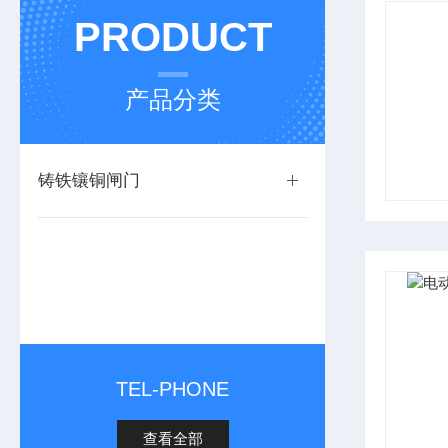
PRODUCT
产品分类
铸铁镶铜闸门
TEL-PHONE
查看全部