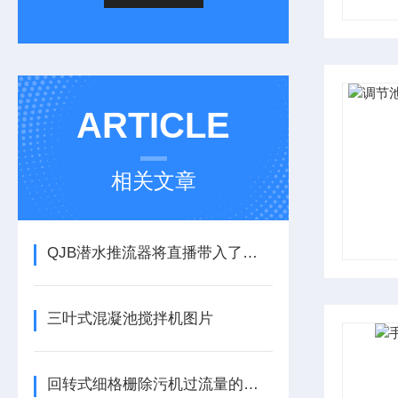
ARTICLE
相关文章
QJB潜水推流器将直播带入了水下世界
三叶式混凝池搅拌机图片
回转式细格栅除污机过流量的计算