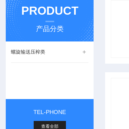
PRODUCT
产品分类
螺旋输送压榨类
TEL-PHONE
查看全部