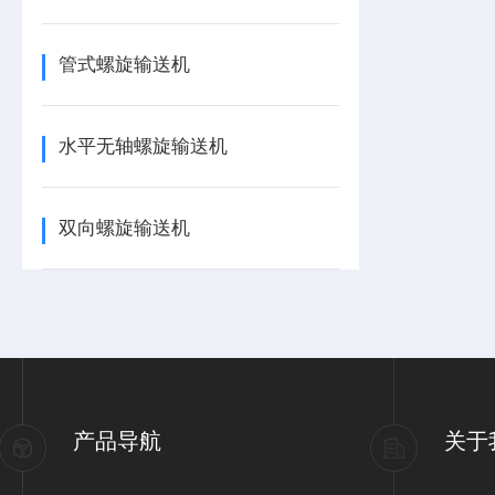
管式螺旋输送机
水平无轴螺旋输送机
双向螺旋输送机
产品导航
关于