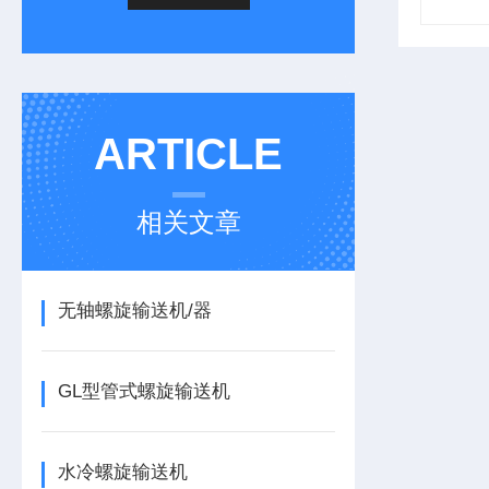
ARTICLE
相关文章
无轴螺旋输送机/器
GL型管式螺旋输送机
水冷螺旋输送机