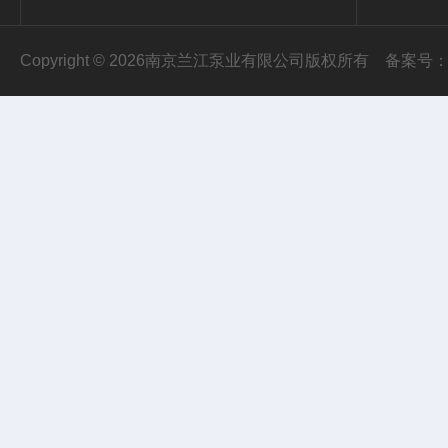
Copyright © 2026南京兰江泵业有限公司版权所有
备案号：苏