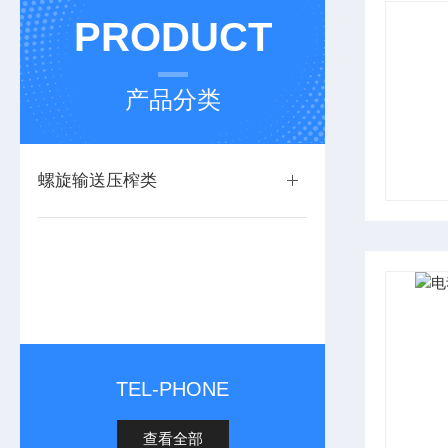
PRODUCT
产品分类
螺旋输送压榨类
TEL-PHONE
查看全部