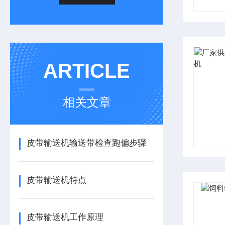
ARTICLE
相关文章
皮带输送机输送带检查跑偏步骤
皮带输送机特点
皮带输送机工作原理