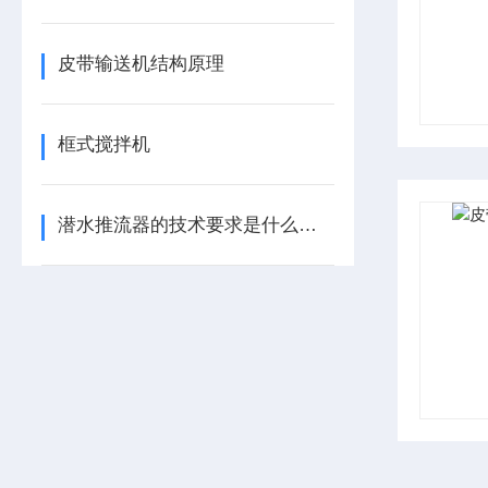
皮带输送机结构原理
框式搅拌机
潜水推流器的技术要求是什么呢？