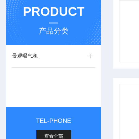
PRODUCT
产品分类
景观曝气机
TEL-PHONE
查看全部