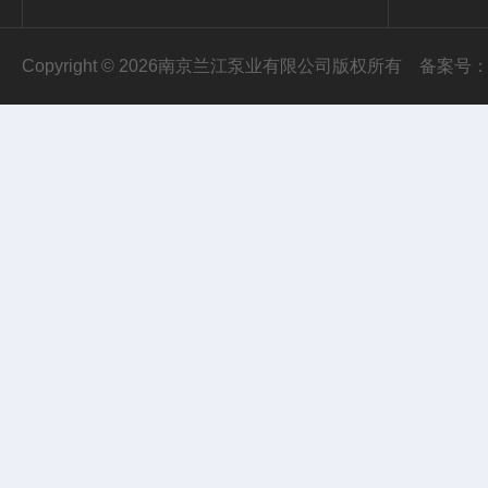
Copyright © 2026南京兰江泵业有限公司版权所有
备案号：苏