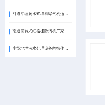
河道治理扬水式增氧曝气机适应范围
南通回转式细格栅除污机厂家
小型地埋污水处理设备的操作流程