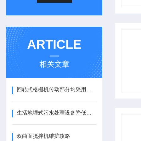
ARTICLE
相关文章
回转式格栅机传动部分均采用不锈钢材料，可有效防止设备的腐蚀损坏
生活地埋式污水处理设备降低了人工操作成本
双曲面搅拌机维护攻略