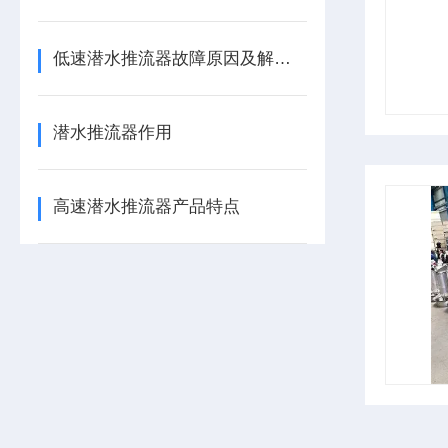
低速潜水推流器故障原因及解决方法
潜水推流器作用
高速潜水推流器产品特点