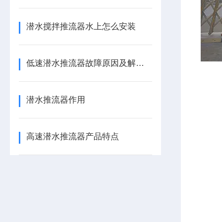
潜水搅拌推流器水上怎么安装
低速潜水推流器故障原因及解决方法
潜水推流器作用
高速潜水推流器产品特点