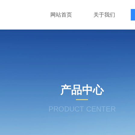
网站首页
关于我们
产品中心
PRODUCT CENTER