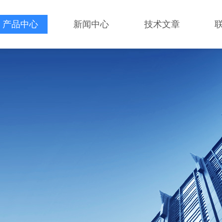
产品中心
新闻中心
技术文章