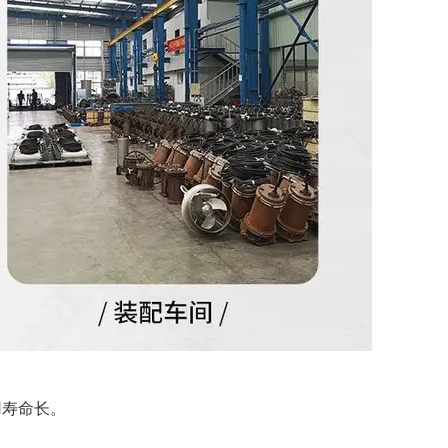
用寿命长。