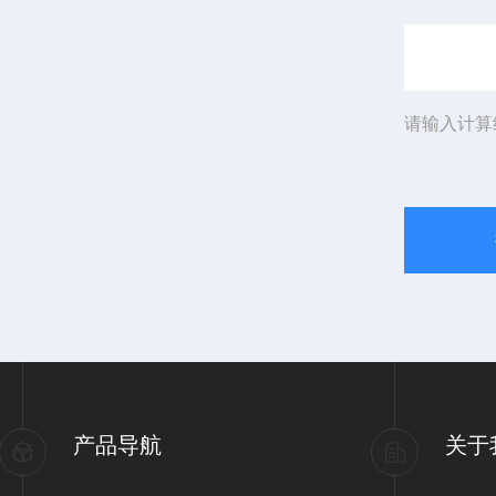
请输入计算
产品导航
关于