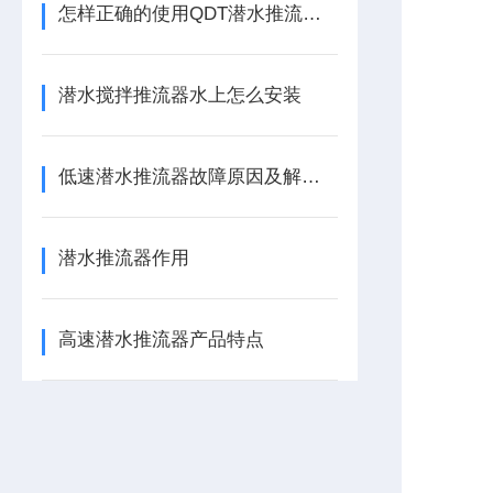
怎样正确的使用QDT潜水推流器呢
潜水搅拌推流器水上怎么安装
低速潜水推流器故障原因及解决方法
潜水推流器作用
高速潜水推流器产品特点