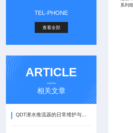
系列细
TEL-PHONE
查看全部
ARTICLE
相关文章
QDT潜水推流器的日常维护与故障排除指南