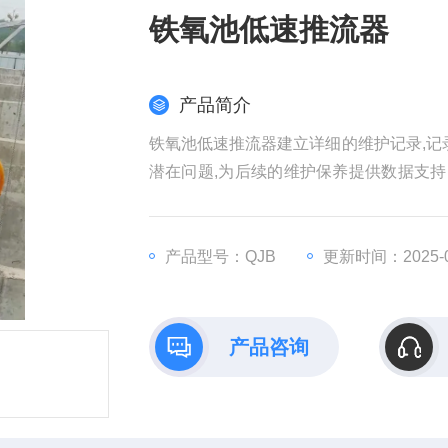
铁氧池低速推流器
产品简介
铁氧池低速推流器建立详细的维护记录,记
潜在问题,为后续的维护保养提供数据支持
水处理系统的高效运行提供坚实保障
产品型号：QJB
更新时间：2025-0
产品咨询