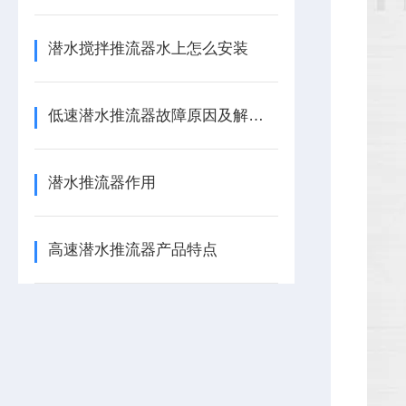
潜水搅拌推流器水上怎么安装
低速潜水推流器故障原因及解决方法
潜水推流器作用
高速潜水推流器产品特点