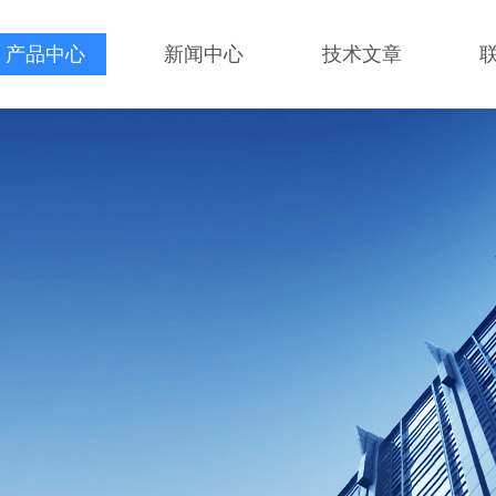
产品中心
新闻中心
技术文章