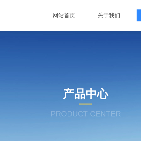
网站首页
关于我们
产品中心
PRODUCT CENTER