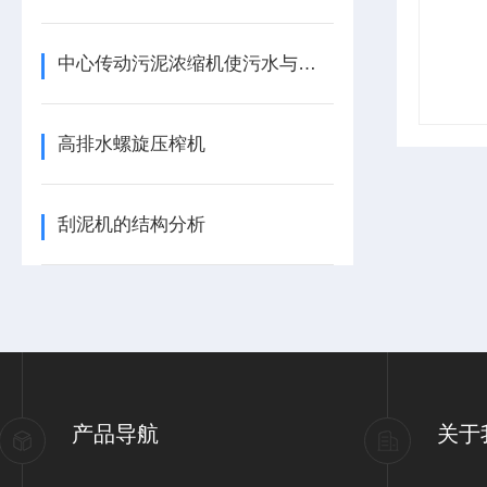
中心传动污泥浓缩机使污水与活性污泥的混合液变清澈
高排水螺旋压榨机
刮泥机的结构分析
产品导航
关于