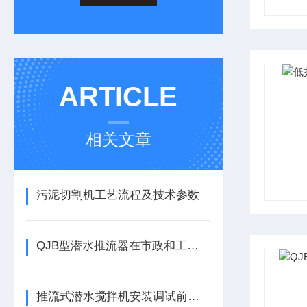
ARTICLE
相关文章
污泥切割机工艺流程及技术参数
QJB型潜水推流器在市政和工业废水处理过程中发挥了非常重要的作用
推流式潜水搅拌机安装调试前的步骤