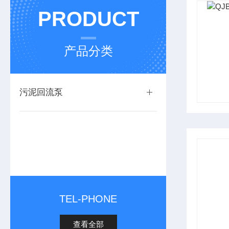
PRODUCT
产品分类
污泥回流泵
TEL-PHONE
查看全部