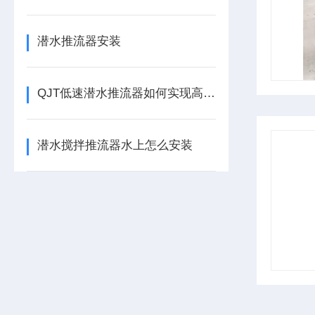
潜水推流器安装
QJT低速潜水推流器如何实现高效水体循环
潜水搅拌推流器水上怎么安装