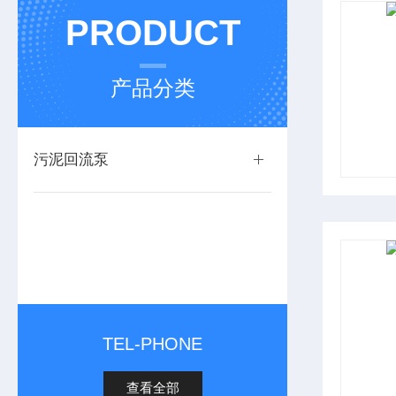
PRODUCT
产品分类
污泥回流泵
TEL-PHONE
查看全部