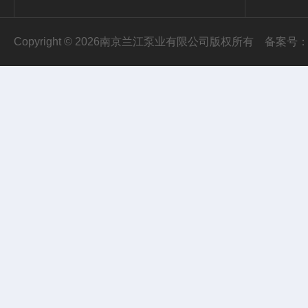
Copyright © 2026南京兰江泵业有限公司版权所有
备案号：苏