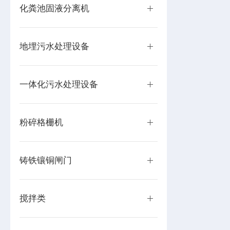
化粪池固液分离机
地埋污水处理设备
一体化污水处理设备
粉碎格栅机
铸铁镶铜闸门
搅拌类