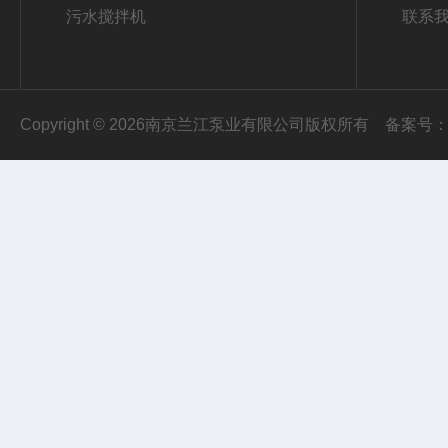
污水搅拌机
联系
Copyright © 2026南京兰江泵业有限公司版权所有
备案号：苏