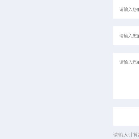
请输入计算