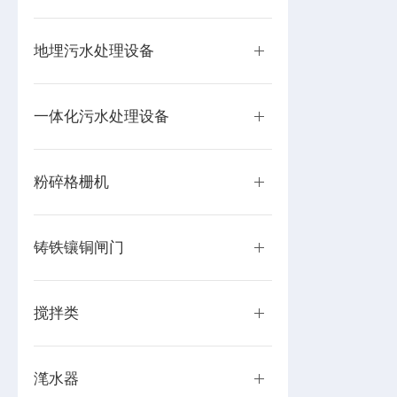
地埋污水处理设备
一体化污水处理设备
粉碎格栅机
铸铁镶铜闸门
搅拌类
滗水器