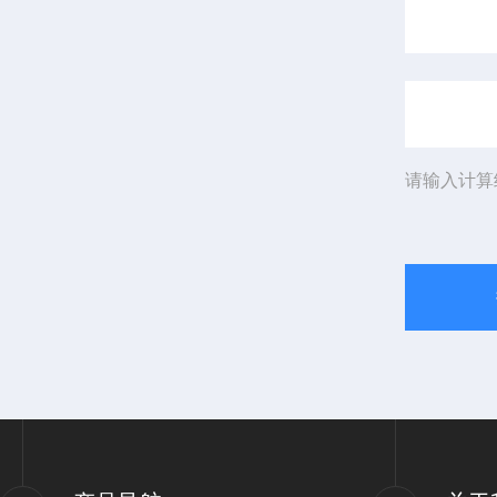
请输入计算