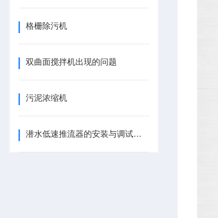
格栅除污机
双曲面搅拌机出现的问题
污泥浓缩机
潜水低速推流器的安装与调试步骤，这里知道！