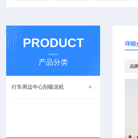
PRODUCT
详细
产品分类
品
行车周边中心刮吸泥机