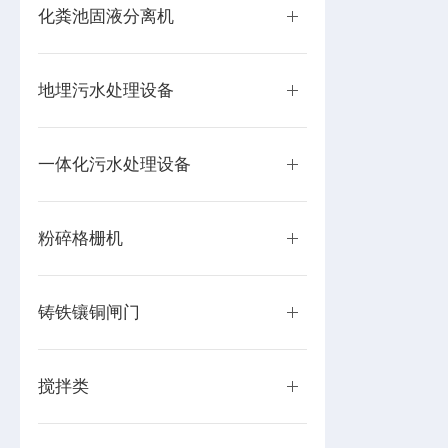
化粪池固液分离机
地埋污水处理设备
一体化污水处理设备
粉碎格栅机
铸铁镶铜闸门
搅拌类