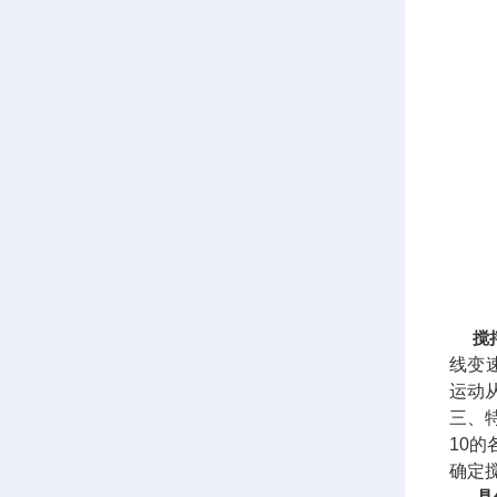
搅
线变
运动
三、
10
确定