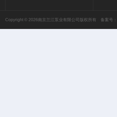
Copyright © 2026南京兰江泵业有限公司版权所有
备案号：苏