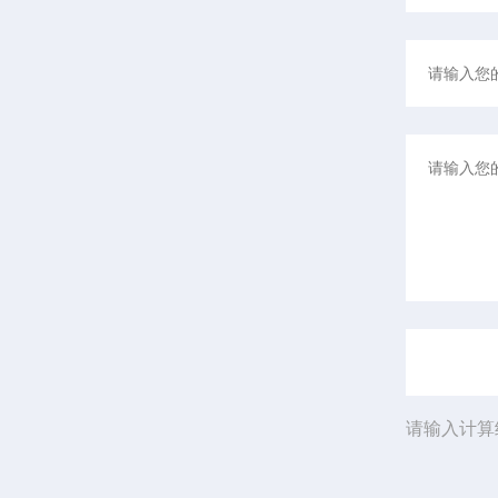
请输入计算