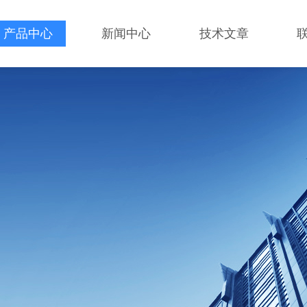
产品中心
新闻中心
技术文章