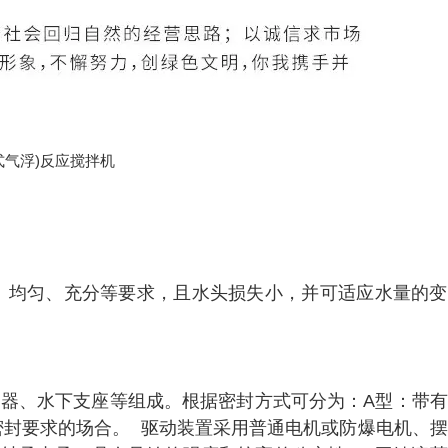
均匀、充分等要求，且水头损失小，并可适应水量的变
器、水下支座等组成。根据密封方式可分为：A型：带有
密封要求的场合。 驱动装置采用普通电机或防爆电机、