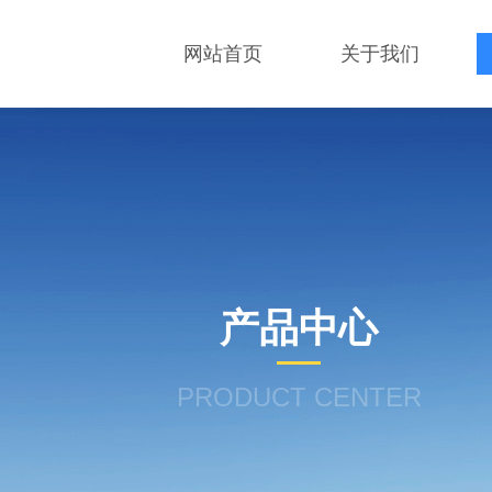
网站首页
关于我们
产品中心
PRODUCT CENTER