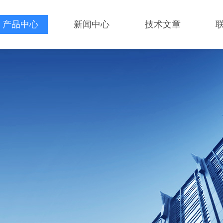
产品中心
新闻中心
技术文章