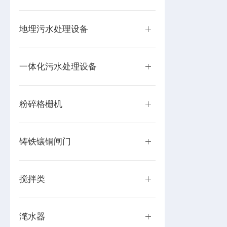
地埋污水处理设备
一体化污水处理设备
粉碎格栅机
铸铁镶铜闸门
搅拌类
滗水器