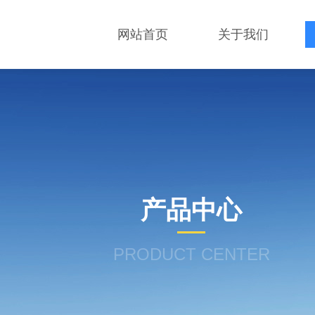
网站首页
关于我们
产品中心
PRODUCT CENTER