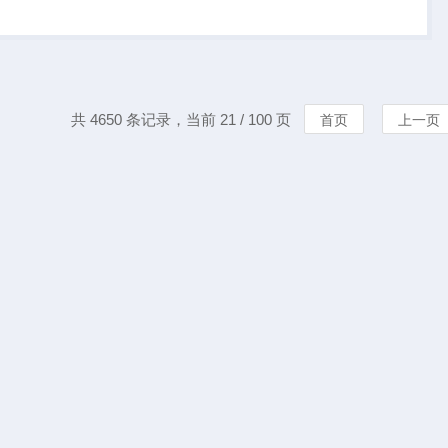
共 4650 条记录，当前 21 / 100 页
首页
上一页