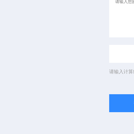
请输入计算