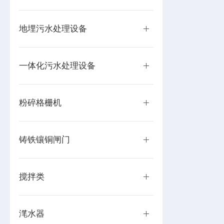
地埋污水处理设备
一体化污水处理设备
粉碎格栅机
铸铁镶铜闸门
搅拌类
滗水器